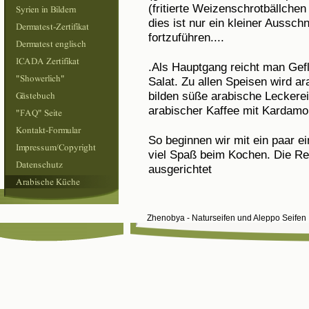
(fritierte Weizenschrotbällchen
dies ist nur ein kleiner Ausschni
fortzuführen....
.Als Hauptgang reicht man Gef
Salat. Zu allen Speisen wird a
bilden süße arabische Leckerei
arabischer Kaffee mit Kardam
So beginnen wir mit ein paar 
viel Spaß beim Kochen. Die Re
ausgerichtet
Zhenobya - Naturseifen und Aleppo Seife