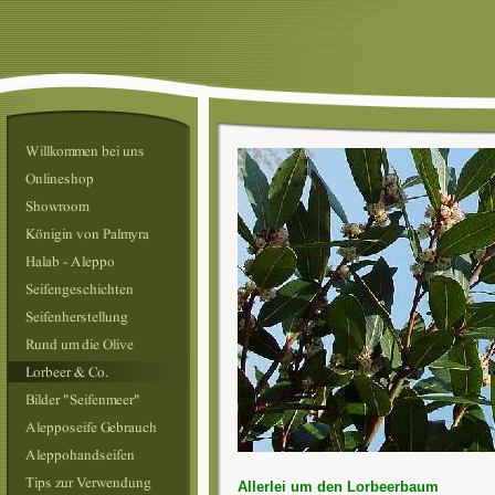
Allerlei um den Lorbeerbaum