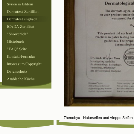
Zhenobya - Naturseifen und Aleppo Seife